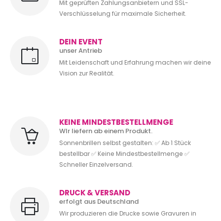
Mit geprüften Zahlungsanbietern und SSL-
Verschlüsselung für maximale Sicherheit.
DEIN EVENT
unser Antrieb
Mit Leidenschaft und Erfahrung machen wir deine
Vision zur Realität.
KEINE MINDESTBESTELLMENGE
WIr liefern ab einem Produkt.
Sonnenbrillen selbst gestalten: ✅ Ab 1 Stück
bestellbar ✅ Keine Mindestbestellmenge ✅
Schneller Einzelversand.
DRUCK & VERSAND
erfolgt aus Deutschland
Wir produzieren die Drucke sowie Gravuren in