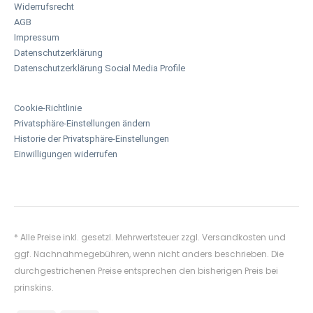
Widerrufsrecht
AGB
Impressum
Datenschutzerklärung
Datenschutzerklärung Social Media Profile
Cookie-Richtlinie
Privatsphäre-Einstellungen ändern
Historie der Privatsphäre-Einstellungen
Einwilligungen widerrufen
* Alle Preise inkl. gesetzl. Mehrwertsteuer zzgl.
Versandkosten
und
ggf. Nachnahmegebühren, wenn nicht anders beschrieben. Die
durchgestrichenen Preise entsprechen den bisherigen Preis bei
prinskins.