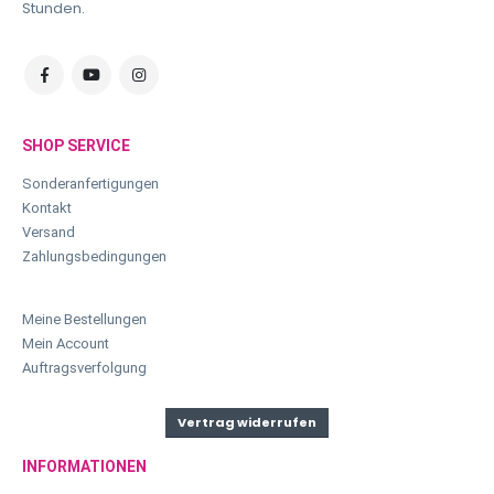
Stunden.
SHOP SERVICE
Sonderanfertigungen
Kontakt
Versand
Zahlungsbedingungen
Meine Bestellungen
Mein Account
Auftragsverfolgung
Vertrag widerrufen
INFORMATIONEN