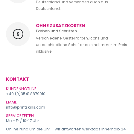
Deutschland und versenden auch aus
Deutschland.
OHNE ZUSATZKOSTEN
Farben und Schriften
Verschiedene Gestellfarben, Icons und
unterschiedliche Schriftarten sind immer im Preis
inklusive.
KONTAKT
KUNDENHOTLINE:
+49 (0)3541 8879010
EMAIL:
info@printskins.com
SERVICEZEITEN:
Mo - Fr / 10-17 Uhr
Online rund um die Uhr – wir antworten werktags innerhalb 24