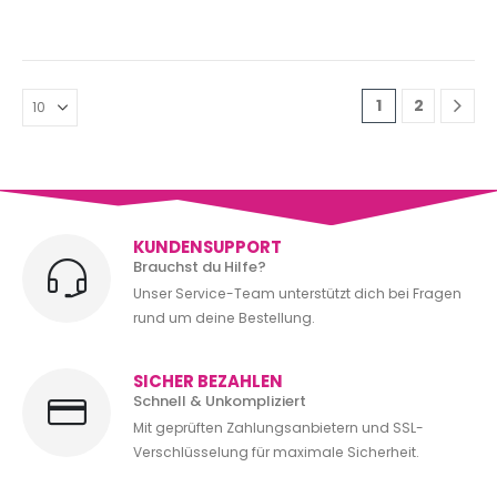
1
2
KUNDENSUPPORT
Brauchst du Hilfe?
Unser Service-Team unterstützt dich bei Fragen
rund um deine Bestellung.
SICHER BEZAHLEN
Schnell & Unkompliziert
Mit geprüften Zahlungsanbietern und SSL-
Verschlüsselung für maximale Sicherheit.