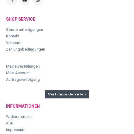
SHOP SERVICE
Sonderanfertigungen
Kontakt
Versand
Zahlungsbedingungen
Meine Bestellungen
Mein Account
Auftragsverfolgung
Vertrag widerrufen
INFORMATIONEN
Widerrufsrecht
AGB
Impressum