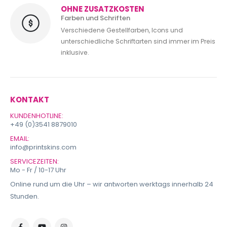
OHNE ZUSATZKOSTEN
Farben und Schriften
Verschiedene Gestellfarben, Icons und
unterschiedliche Schriftarten sind immer im Preis
inklusive.
KONTAKT
KUNDENHOTLINE:
+49 (0)3541 8879010
EMAIL:
info@printskins.com
SERVICEZEITEN:
Mo - Fr / 10-17 Uhr
Online rund um die Uhr – wir antworten werktags innerhalb 24
Stunden.