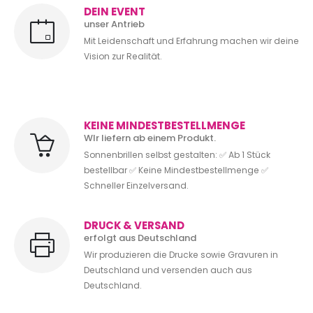
DEIN EVENT
unser Antrieb
Mit Leidenschaft und Erfahrung machen wir deine
Vision zur Realität.
KEINE MINDESTBESTELLMENGE
WIr liefern ab einem Produkt.
Sonnenbrillen selbst gestalten: ✅ Ab 1 Stück
bestellbar ✅ Keine Mindestbestellmenge ✅
Schneller Einzelversand.
DRUCK & VERSAND
erfolgt aus Deutschland
Wir produzieren die Drucke sowie Gravuren in
Deutschland und versenden auch aus
Deutschland.