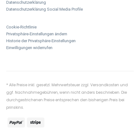
Datenschutzerklärung
Datenschutzerklärung Social Media Profile
Cookie-Richtlinie
Privatsphäre-Einstellungen ändern
Historie der Privatsphäre-Einstellungen
Einwilligungen widerrufen
* Alle Preise inkl. gesetzl. Mehrwertsteuer zzgl.
Versandkosten
und
ggf. Nachnahmegebühren, wenn nicht anders beschrieben. Die
durchgestrichenen Preise entsprechen den bisherigen Preis bei
prinskins.