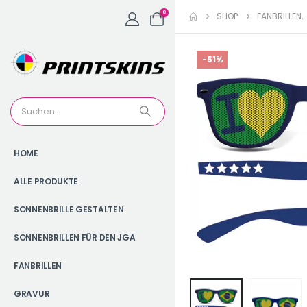
0
SHOP
FANBRILLEN
,
-51%
HOME
ALLE PRODUKTE
SONNENBRILLE GESTALTEN
SONNENBRILLEN FÜR DEN JGA
FANBRILLEN
GRAVUR