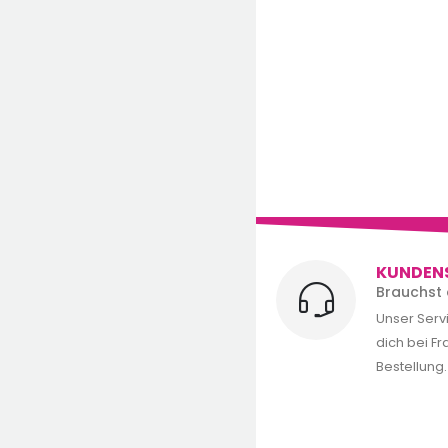
KUNDEN
Brauchst 
Unser Serv
dich bei F
Bestellung.