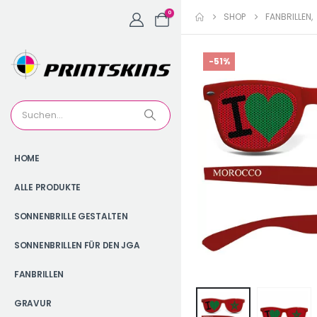
0
SHOP
FANBRILLEN
,
-51%
HOME
ALLE PRODUKTE
SONNENBRILLE GESTALTEN
SONNENBRILLEN FÜR DEN JGA
FANBRILLEN
GRAVUR