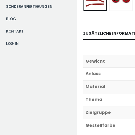
SONDERANFERTIGUNGEN
BLOG
KONTAKT
ZUSÄTZLICHE INFORMAT
LOG IN
Gewicht
Anlass
Material
Thema
Zielgruppe
Gestellfarbe