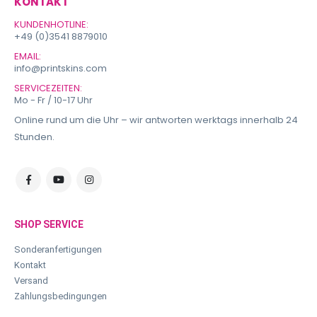
KONTAKT
KUNDENHOTLINE:
+49 (0)3541 8879010
EMAIL:
info@printskins.com
SERVICEZEITEN:
Mo - Fr / 10-17 Uhr
Online rund um die Uhr – wir antworten werktags innerhalb 24
Stunden.
SHOP SERVICE
Sonderanfertigungen
Kontakt
Versand
Zahlungsbedingungen