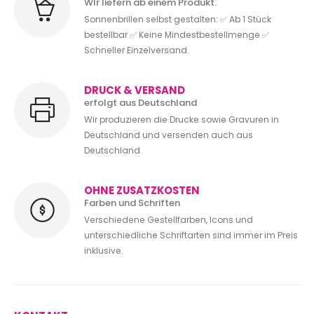
WIr liefern ab einem Produkt.
Sonnenbrillen selbst gestalten: ✅ Ab 1 Stück
bestellbar ✅ Keine Mindestbestellmenge ✅
Schneller Einzelversand.
DRUCK & VERSAND
erfolgt aus Deutschland
Wir produzieren die Drucke sowie Gravuren in
Deutschland und versenden auch aus
Deutschland.
OHNE ZUSATZKOSTEN
Farben und Schriften
Verschiedene Gestellfarben, Icons und
unterschiedliche Schriftarten sind immer im Preis
inklusive.