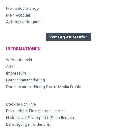
Meine Bestellungen
Mein Account
Auftragsverfolgung
Vertrag widerrufen
INFORMATIONEN
Widerrufsrecht
AGB
Impressum
Datenschutzerklärung
Datenschutzerklärung Social Media Profile
Cookie-Richtlinie
Privatsphäre-Einstellungen ändern
Historie der Privatsphäre-Einstellungen
Einwilligungen widerrufen