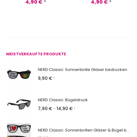
4,90
€
4,90
€
*
*
MEISTVERKAUFTE PRODUKTE
NERD Classic: Sonnenbrille Gläser bedrucken
9,90
€
*
NERD Classic: Bügeldruck
7,90
€
14,90
€
–
*
NERD Classic: Sonnenbrillen Gläser & Bügel bedrucken