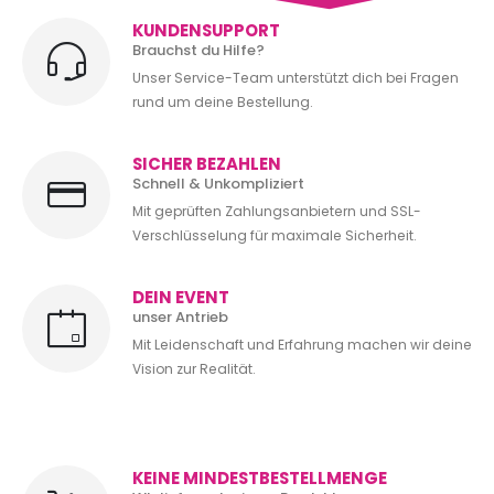
KUNDENSUPPORT
Brauchst du Hilfe?
Unser Service-Team unterstützt dich bei Fragen
rund um deine Bestellung.
SICHER BEZAHLEN
Schnell & Unkompliziert
Mit geprüften Zahlungsanbietern und SSL-
Verschlüsselung für maximale Sicherheit.
DEIN EVENT
unser Antrieb
Mit Leidenschaft und Erfahrung machen wir deine
Vision zur Realität.
KEINE MINDESTBESTELLMENGE