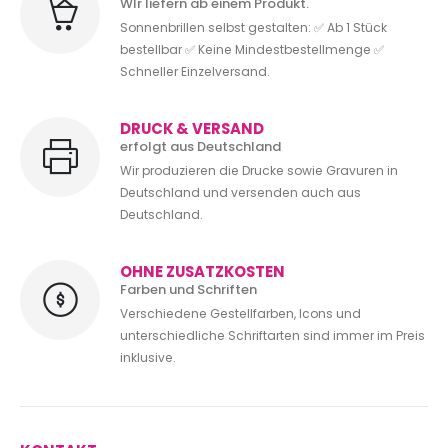
WIr liefern ab einem Produkt.
Sonnenbrillen selbst gestalten: ✅ Ab 1 Stück
bestellbar ✅ Keine Mindestbestellmenge ✅
Schneller Einzelversand.
DRUCK & VERSAND
erfolgt aus Deutschland
Wir produzieren die Drucke sowie Gravuren in
Deutschland und versenden auch aus
Deutschland.
OHNE ZUSATZKOSTEN
Farben und Schriften
Verschiedene Gestellfarben, Icons und
unterschiedliche Schriftarten sind immer im Preis
inklusive.