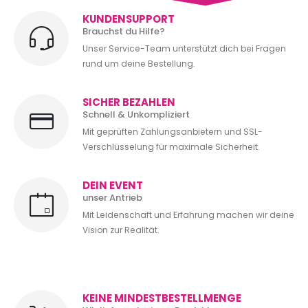
KUNDENSUPPORT
Brauchst du Hilfe?
Unser Service-Team unterstützt dich bei Fragen
rund um deine Bestellung.
SICHER BEZAHLEN
Schnell & Unkompliziert
Mit geprüften Zahlungsanbietern und SSL-
Verschlüsselung für maximale Sicherheit.
DEIN EVENT
unser Antrieb
Mit Leidenschaft und Erfahrung machen wir deine
Vision zur Realität.
KEINE MINDESTBESTELLMENGE