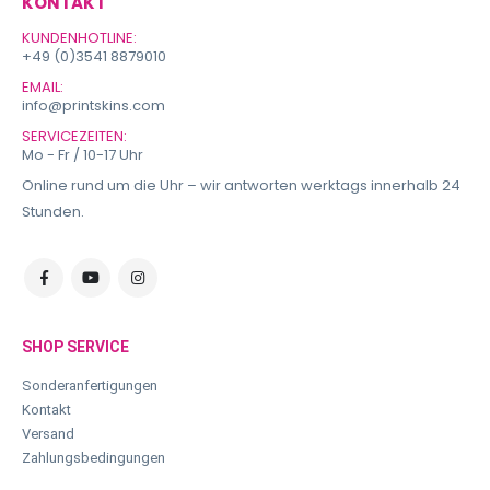
KONTAKT
KUNDENHOTLINE:
+49 (0)3541 8879010
EMAIL:
info@printskins.com
SERVICEZEITEN:
Mo - Fr / 10-17 Uhr
Online rund um die Uhr – wir antworten werktags innerhalb 24
Stunden.
SHOP SERVICE
Sonderanfertigungen
Kontakt
Versand
Zahlungsbedingungen