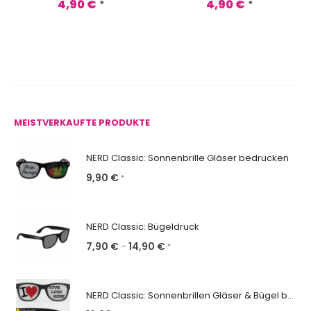
4,90
€
4,90
€
*
*
MEISTVERKAUFTE PRODUKTE
NERD Classic: Sonnenbrille Gläser bedrucken
9,90
€
*
NERD Classic: Bügeldruck
7,90
€
14,90
€
–
*
NERD Classic: Sonnenbrillen Gläser & Bügel bedrucken