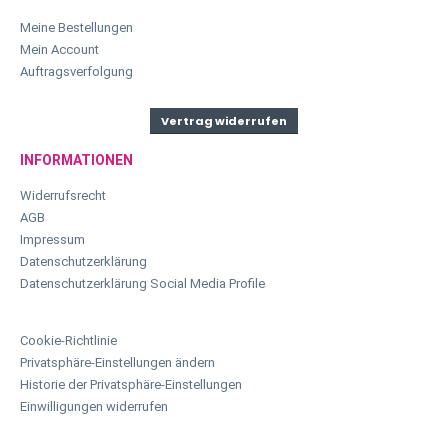
Meine Bestellungen
Mein Account
Auftragsverfolgung
Vertrag widerrufen
INFORMATIONEN
Widerrufsrecht
AGB
Impressum
Datenschutzerklärung
Datenschutzerklärung Social Media Profile
Cookie-Richtlinie
Privatsphäre-Einstellungen ändern
Historie der Privatsphäre-Einstellungen
Einwilligungen widerrufen