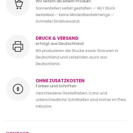
WIr liefern ab einem Produkt.
Sonnenbrillen selbst gestalten: ✅ Ab 1 Stück
bestellbar ✅ Keine Mindestbestellmenge ✅
Schneller Einzelversand.
DRUCK & VERSAND
erfolgt aus Deutschland
Wir produzieren die Drucke sowie Gravuren in
Deutschland und versenden auch aus
Deutschland.
OHNE ZUSATZKOSTEN
Farben und Schriften
Verschiedene Gestellfarben, Icons und
unterschiedliche Schriftarten sind immer im Preis
inklusive.