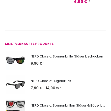
4,90
€
*
MEISTVERKAUFTE PRODUKTE
NERD Classic: Sonnenbrille Gläser bedrucken
9,90
€
*
NERD Classic: Bügeldruck
7,90
€
14,90
€
–
*
NERD Classic: Sonnenbrillen Gläser & Bügel bedrucken