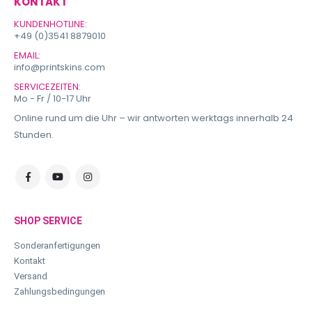
KONTAKT
KUNDENHOTLINE:
+49 (0)3541 8879010
EMAIL:
info@printskins.com
SERVICEZEITEN:
Mo - Fr / 10-17 Uhr
Online rund um die Uhr – wir antworten werktags innerhalb 24
Stunden.
SHOP SERVICE
Sonderanfertigungen
Kontakt
Versand
Zahlungsbedingungen