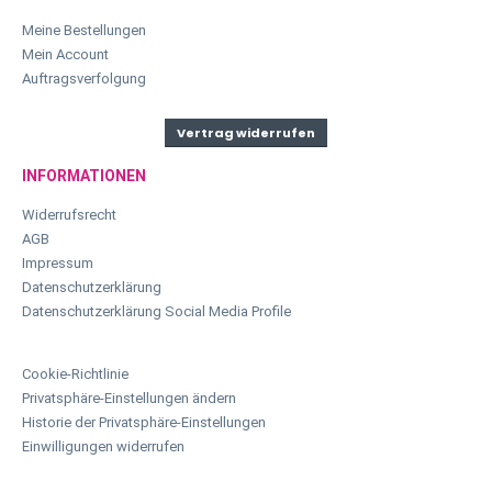
Meine Bestellungen
Mein Account
Auftragsverfolgung
Vertrag widerrufen
INFORMATIONEN
Widerrufsrecht
AGB
Impressum
Datenschutzerklärung
Datenschutzerklärung Social Media Profile
Cookie-Richtlinie
Privatsphäre-Einstellungen ändern
Historie der Privatsphäre-Einstellungen
Einwilligungen widerrufen