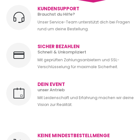
KUNDENSUPPORT
Brauchst du Hilfe?
Unser Service-Team unterstützt dich bei Fragen
rund um deine Bestellung.
SICHER BEZAHLEN
Schnell & Unkompliziert
Mit geprüften Zahlungsanbietern und SSL-
Verschlüsselung für maximale Sicherheit.
DEIN EVENT
unser Antrieb
Mit Leidenschaft und Erfahrung machen wir deine
Vision zur Realität.
KEINE MINDESTBESTELLMENGE