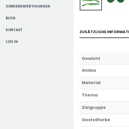
SONDERANFERTIGUNGEN
BLOG
KONTAKT
ZUSÄTZLICHE INFORMAT
LOG IN
Gewicht
Anlass
Material
Thema
Zielgruppe
Gestellfarbe