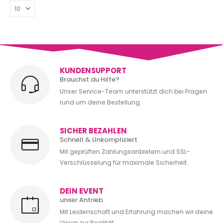
KUNDENSUPPORT
Brauchst du Hilfe?
Unser Service-Team unterstützt dich bei Fragen
rund um deine Bestellung.
SICHER BEZAHLEN
Schnell & Unkompliziert
Mit geprüften Zahlungsanbietern und SSL-
Verschlüsselung für maximale Sicherheit.
DEIN EVENT
unser Antrieb
Mit Leidenschaft und Erfahrung machen wir deine
Vision zur Realität.