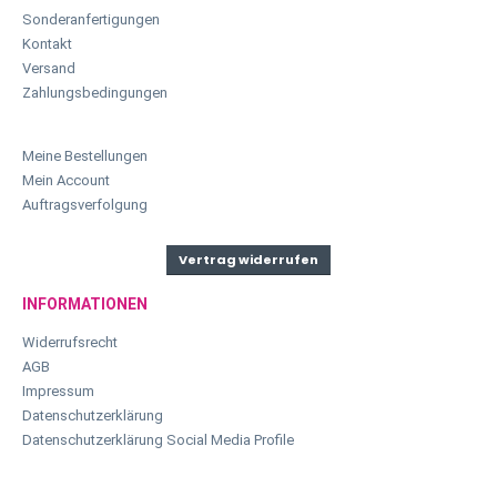
Sonderanfertigungen
Kontakt
Versand
Zahlungsbedingungen
Meine Bestellungen
Mein Account
Auftragsverfolgung
Vertrag widerrufen
INFORMATIONEN
Widerrufsrecht
AGB
Impressum
Datenschutzerklärung
Datenschutzerklärung Social Media Profile