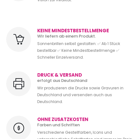
KEINE MINDESTBESTELLMENGE
WIr liefern ab einem Produkt.
Sonnenbrillen selbst gestalten: ✅ Ab 1 Stück
bestellbar ✅ Keine Mindestbestellmenge ✅
Schneller Einzelversand.
DRUCK & VERSAND
erfolgt aus Deutschland
Wir produzieren die Drucke sowie Gravuren in
Deutschland und versenden auch aus
Deutschland.
OHNE ZUSATZKOSTEN
Farben und Schriften
Verschiedene Gestellfarben, Icons und