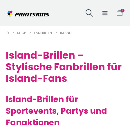
0
SHOP
FANBRILLEN
ISLAND
Island-Brillen –
Stylische Fanbrillen für
Island-Fans
Island-Brillen für
Sportevents, Partys und
Fanaktionen