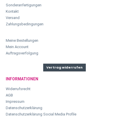
Sonderanfertigungen
Kontakt
Versand
Zahlungsbedingungen
Meine Bestellungen
Mein Account
Auftragsverfolgung
Vertrag widerrufen
INFORMATIONEN
Widerrufsrecht
AGB
Impressum
Datenschutzerklärung
Datenschutzerklärung Social Media Profile