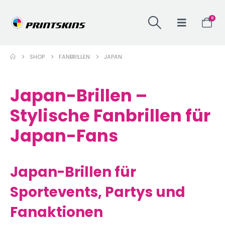
0
SHOP
FANBRILLEN
JAPAN
Japan-Brillen –
Stylische Fanbrillen für
Japan-Fans
Japan-Brillen für
Sportevents, Partys und
Fanaktionen