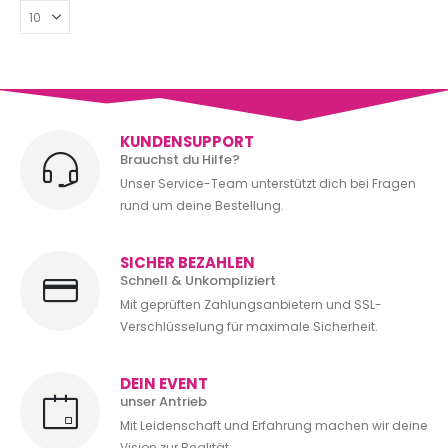
KUNDENSUPPORT
Brauchst du Hilfe?
Unser Service-Team unterstützt dich bei Fragen
rund um deine Bestellung.
SICHER BEZAHLEN
Schnell & Unkompliziert
Mit geprüften Zahlungsanbietern und SSL-
Verschlüsselung für maximale Sicherheit.
DEIN EVENT
unser Antrieb
Mit Leidenschaft und Erfahrung machen wir deine
Vision zur Realität.