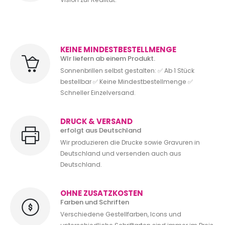
KEINE MINDESTBESTELLMENGE
WIr liefern ab einem Produkt.
Sonnenbrillen selbst gestalten: ✅ Ab 1 Stück
bestellbar ✅ Keine Mindestbestellmenge ✅
Schneller Einzelversand.
DRUCK & VERSAND
erfolgt aus Deutschland
Wir produzieren die Drucke sowie Gravuren in
Deutschland und versenden auch aus
Deutschland.
OHNE ZUSATZKOSTEN
Farben und Schriften
Verschiedene Gestellfarben, Icons und