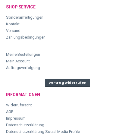
SHOP SERVICE
Sonderanfertigungen
Kontakt
Versand
Zahlungsbedingungen
Meine Bestellungen
Mein Account
Auftragsverfolgung
Vertrag widerrufen
INFORMATIONEN
Widerrufsrecht
AGB
Impressum
Datenschutzerklärung
Datenschutzerklärung Social Media Profile