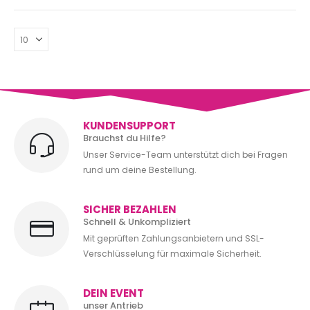
KUNDENSUPPORT
Brauchst du Hilfe?
Unser Service-Team unterstützt dich bei Fragen
rund um deine Bestellung.
SICHER BEZAHLEN
Schnell & Unkompliziert
Mit geprüften Zahlungsanbietern und SSL-
Verschlüsselung für maximale Sicherheit.
DEIN EVENT
unser Antrieb