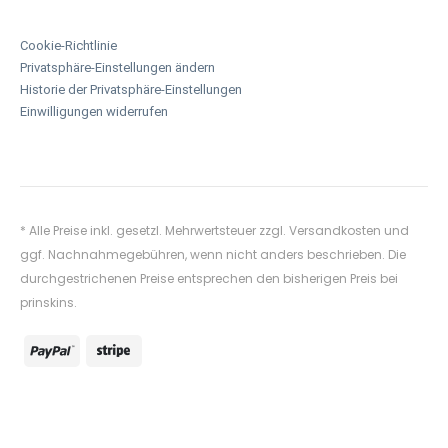
Cookie-Richtlinie
Privatsphäre-Einstellungen ändern
Historie der Privatsphäre-Einstellungen
Einwilligungen widerrufen
* Alle Preise inkl. gesetzl. Mehrwertsteuer zzgl.
Versandkosten
und
ggf. Nachnahmegebühren, wenn nicht anders beschrieben. Die
durchgestrichenen Preise entsprechen den bisherigen Preis bei
prinskins.