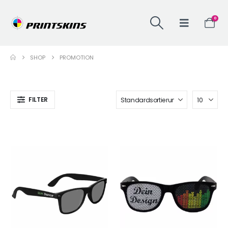
0
SHOP
PROMOTION
FILTER