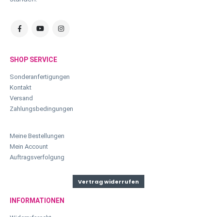
SHOP SERVICE
Sonderanfertigungen
Kontakt
Versand
Zahlungsbedingungen
Meine Bestellungen
Mein Account
Auftragsverfolgung
Vertrag widerrufen
INFORMATIONEN