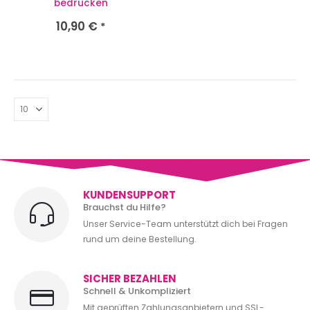
bedrucken
10,90
€
*
KUNDENSUPPORT
Brauchst du Hilfe?
Unser Service-Team unterstützt dich bei Fragen
rund um deine Bestellung.
SICHER BEZAHLEN
Schnell & Unkompliziert
Mit geprüften Zahlungsanbietern und SSL-