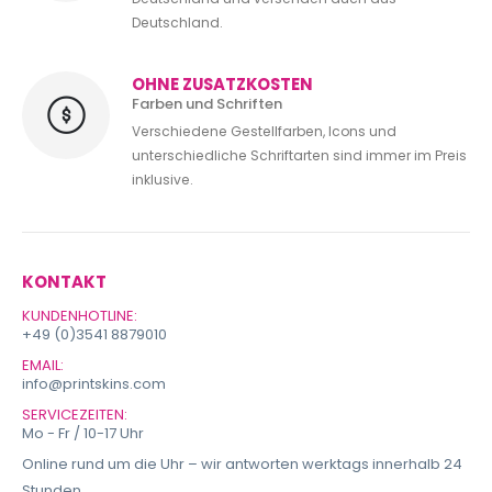
Deutschland.
OHNE ZUSATZKOSTEN
Farben und Schriften
Verschiedene Gestellfarben, Icons und
unterschiedliche Schriftarten sind immer im Preis
inklusive.
KONTAKT
KUNDENHOTLINE:
+49 (0)3541 8879010
EMAIL:
info@printskins.com
SERVICEZEITEN:
Mo - Fr / 10-17 Uhr
Online rund um die Uhr – wir antworten werktags innerhalb 24
Stunden.