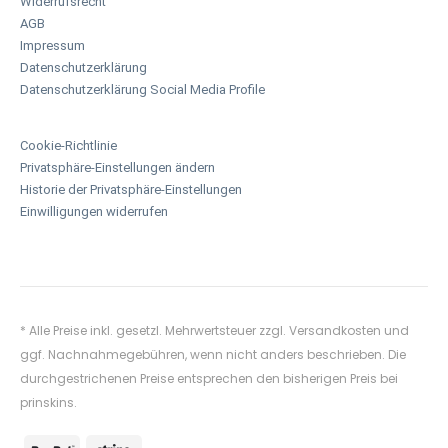
Widerrufsrecht
AGB
Impressum
Datenschutzerklärung
Datenschutzerklärung Social Media Profile
Cookie-Richtlinie
Privatsphäre-Einstellungen ändern
Historie der Privatsphäre-Einstellungen
Einwilligungen widerrufen
* Alle Preise inkl. gesetzl. Mehrwertsteuer zzgl.
Versandkosten
und
ggf. Nachnahmegebühren, wenn nicht anders beschrieben. Die
durchgestrichenen Preise entsprechen den bisherigen Preis bei
prinskins.