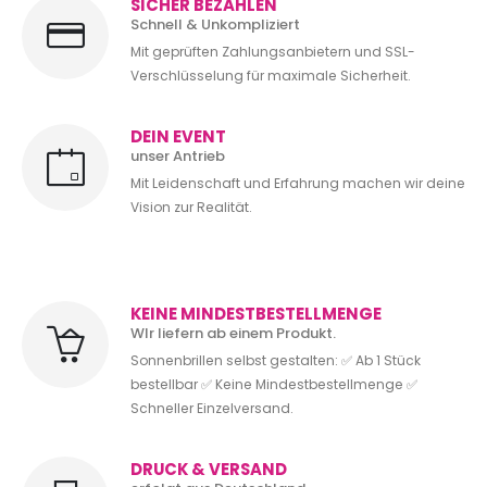
SICHER BEZAHLEN
Schnell & Unkompliziert
Mit geprüften Zahlungsanbietern und SSL-
Verschlüsselung für maximale Sicherheit.
DEIN EVENT
unser Antrieb
Mit Leidenschaft und Erfahrung machen wir deine
Vision zur Realität.
KEINE MINDESTBESTELLMENGE
WIr liefern ab einem Produkt.
Sonnenbrillen selbst gestalten: ✅ Ab 1 Stück
bestellbar ✅ Keine Mindestbestellmenge ✅
Schneller Einzelversand.
DRUCK & VERSAND