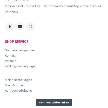
Online rund um die Uhr – wir antworten werktags innerhalb 24
Stunden.
SHOP SERVICE
Sonderanfertigungen
Kontakt
Versand
Zahlungsbedingungen
Meine Bestellungen
Mein Account
Auftragsverfolgung
Vertrag widerrufen