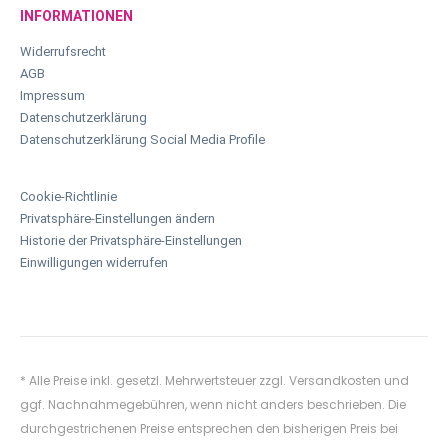
INFORMATIONEN
Widerrufsrecht
AGB
Impressum
Datenschutzerklärung
Datenschutzerklärung Social Media Profile
Cookie-Richtlinie
Privatsphäre-Einstellungen ändern
Historie der Privatsphäre-Einstellungen
Einwilligungen widerrufen
* Alle Preise inkl. gesetzl. Mehrwertsteuer zzgl.
Versandkosten
und
ggf. Nachnahmegebühren, wenn nicht anders beschrieben. Die
durchgestrichenen Preise entsprechen den bisherigen Preis bei