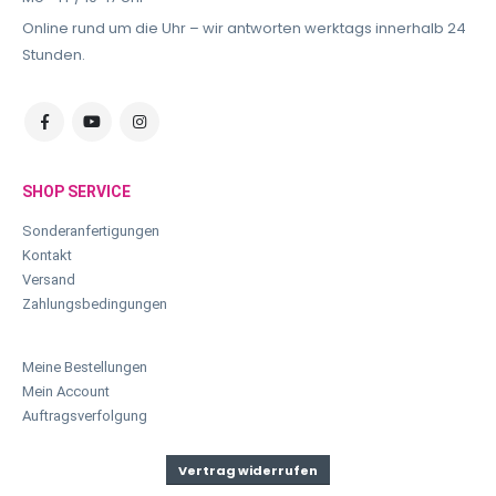
Online rund um die Uhr – wir antworten werktags innerhalb 24
Stunden.
SHOP SERVICE
Sonderanfertigungen
Kontakt
Versand
Zahlungsbedingungen
Meine Bestellungen
Mein Account
Auftragsverfolgung
Vertrag widerrufen