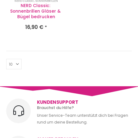
NERD CLASSIC
,
SONNENBRILLEN
NERD Classic: 
Sonnenbrillen Gläser & 
Bügel bedrucken
16,90
€
*
KUNDENSUPPORT
Brauchst du Hilfe?
Unser Service-Team unterstützt dich bei Fragen
rund um deine Bestellung.