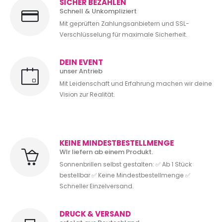
SICHER BEZAHLEN
Schnell & Unkompliziert
Mit geprüften Zahlungsanbietern und SSL-
Verschlüsselung für maximale Sicherheit.
DEIN EVENT
unser Antrieb
Mit Leidenschaft und Erfahrung machen wir deine
Vision zur Realität.
KEINE MINDESTBESTELLMENGE
WIr liefern ab einem Produkt.
Sonnenbrillen selbst gestalten: ✅ Ab 1 Stück
bestellbar ✅ Keine Mindestbestellmenge ✅
Schneller Einzelversand.
DRUCK & VERSAND