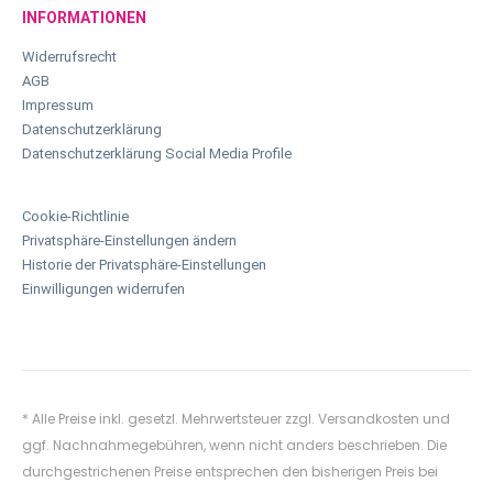
INFORMATIONEN
Widerrufsrecht
AGB
Impressum
Datenschutzerklärung
Datenschutzerklärung Social Media Profile
Cookie-Richtlinie
Privatsphäre-Einstellungen ändern
Historie der Privatsphäre-Einstellungen
Einwilligungen widerrufen
* Alle Preise inkl. gesetzl. Mehrwertsteuer zzgl.
Versandkosten
und
ggf. Nachnahmegebühren, wenn nicht anders beschrieben. Die
durchgestrichenen Preise entsprechen den bisherigen Preis bei